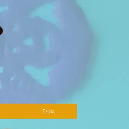
Tienda