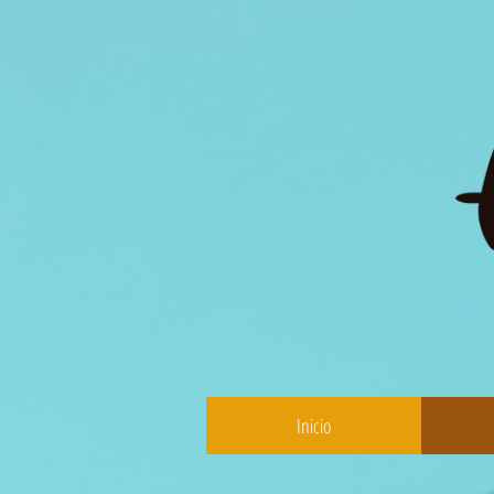
Inicio