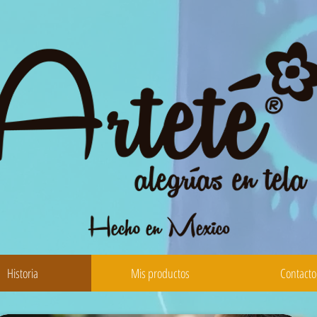
Historia
Mis productos
Contacto